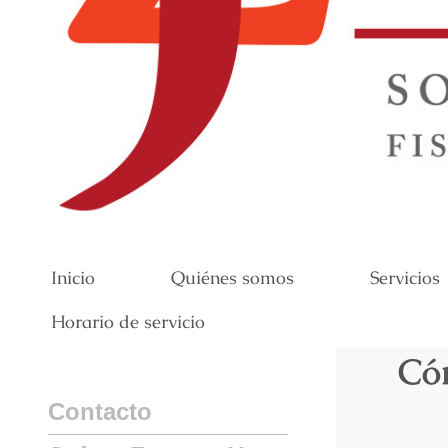
Inicio
Quiénes somos
Servicios
Horario de servicio
Cóm
Contacto