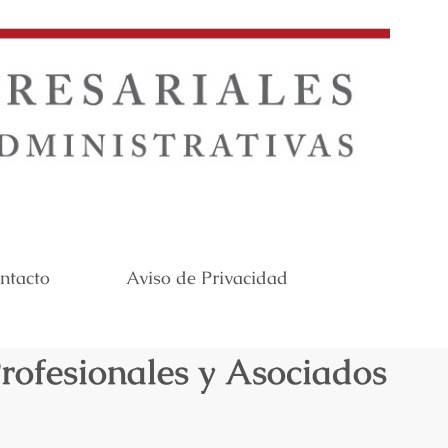
ntacto
Aviso de Privacidad
rofesionales y Asociados